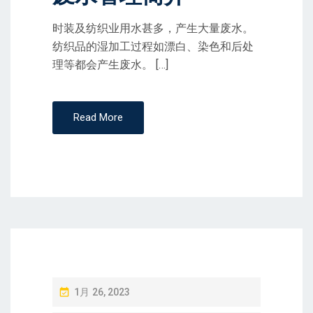
时装及纺织业用水甚多，产生大量废水。
纺织品的湿加工过程如漂白、染色和后处
理等都会产生废水。 […]
Read More
P
1月 26, 2023
O