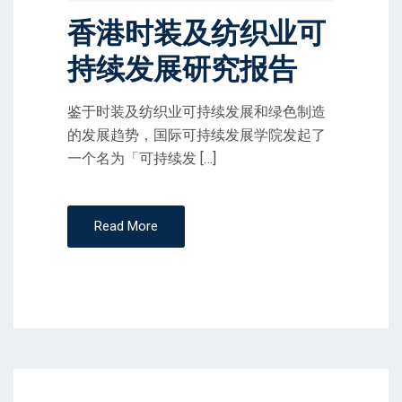
香港时装及纺织业可
N
持续发展研究报告
鉴于时装及纺织业可持续发展和绿色制造
的发展趋势，国际可持续发展学院发起了
一个名为「可持续发 […]
Read More