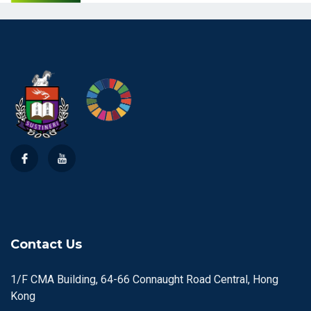
Contact Us
1/F CMA Building, 64-66 Connaught Road Central, Hong
Kong