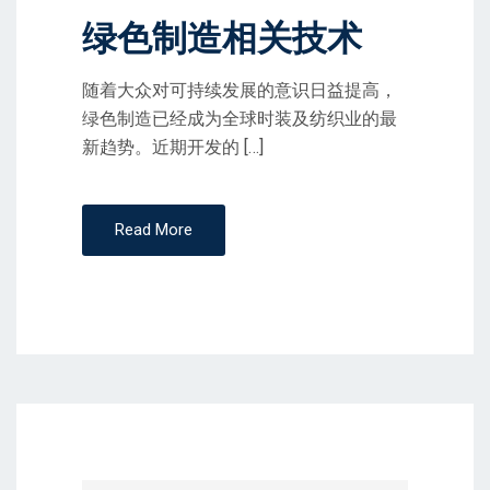
绿色制造相关技术
N
随着大众对可持续发展的意识日益提高，
绿色制造已经成为全球时装及纺织业的最
新趋势。近期开发的 […]
Read More