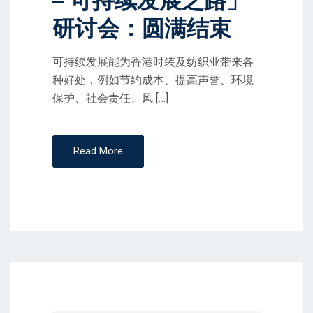
– 可持续发展之路」
研讨会：圆满结束
可持续发展能为香港时装及纺织业带来各
种好处，例如节约成本、提高声誉、环境
保护、社会责任、风 […]
Read More