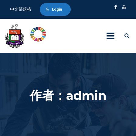
中文部落格
Login
作者：
admin