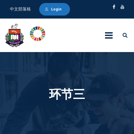
中文部落格
Login
环节三