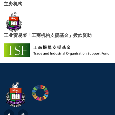
主办机构
工业贸易署「工商机构支援基金」拨款资助