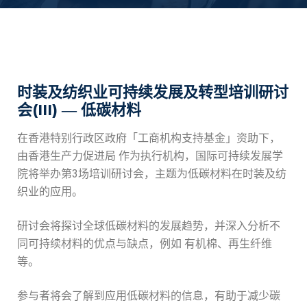
时装及纺织业可持续发展及转型培训研讨
(III)
会
—
低碳材料
在香港特别行政区政府「工商机构支持基金」资助下，
由香港生产力促进局
作为执行机构，国际可持续发展学
3
院将举办第
场培训研讨会，主题为低碳材料在时装及纺
织业的应用。
研讨会将探讨全球低碳材料的发展趋势，并深入分析不
同可持续材料的优点与缺点，例如
有机棉、再生纤维
等。
参与者将会了解到应用低碳材料的信息，有助于减少碳