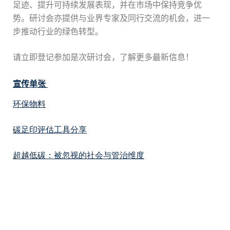
足迹、提升可持续发展表现，并在市场中保持竞争优
势。研讨会亦提供与业界专家及同行交流的机会，进一
步推动行业的绿色转型。
请立即登记参加是次研讨会，了解更多最新信息！
宣传单张
环保物料
碳足印评估工具分享
超越低碳：被忽视的社会与管治维度