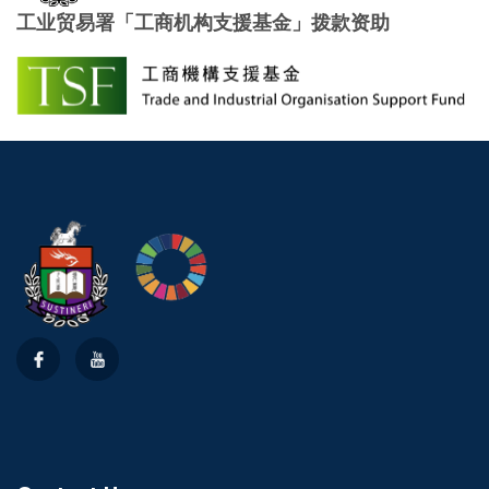
工业贸易署「工商机构支援基金」拨款资助