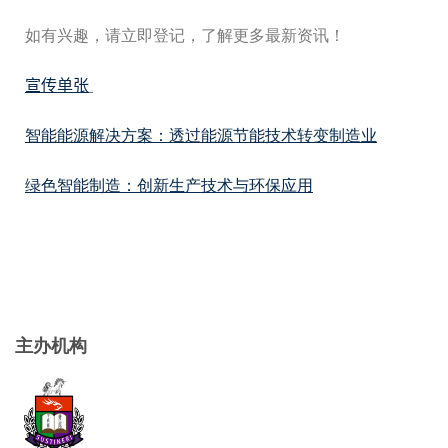
如有兴趣，请立即登记，了解更多最新资讯！
宣传单张
智能能源解决方案：透过能源节能技术转变制造业
绿色智能制造：创新生产技术与环保应用
主办机构