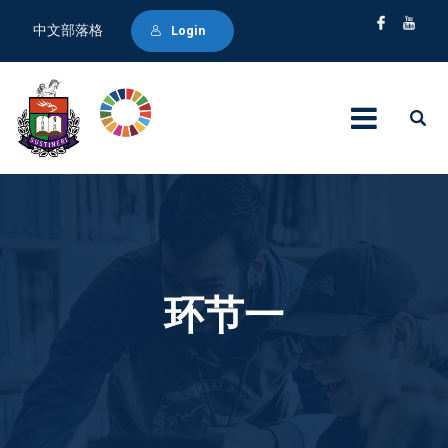
中文部落格
Login
环节一