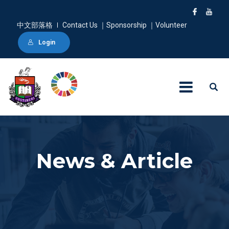
中文部落格
Contact Us ｜Sponsorship ｜Volunteer
Login
News & Article