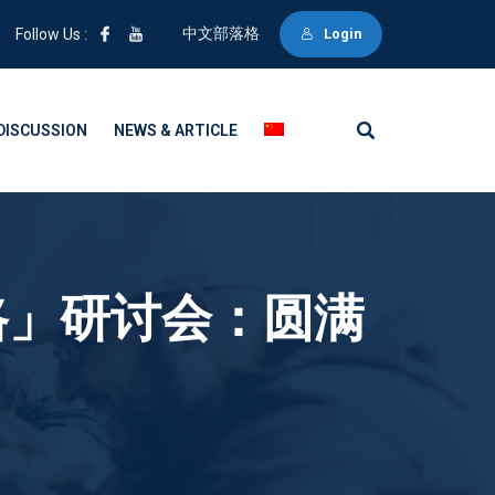
中文部落格
Follow Us :
Login
DISCUSSION
NEWS & ARTICLE
路」研讨会：圆满