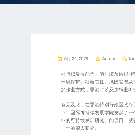
5月 31, 2023
Admin
No
可持续发展能为香港时装及纺织业
环境保护、社会责任、风险管理及
的作业方式，香港时装及纺织业将
有见及此，在香港特别行政区政府
下，国际可持续发展学院发起了一个
业的可持续发展研究」的项目，就
一年的深入研究。