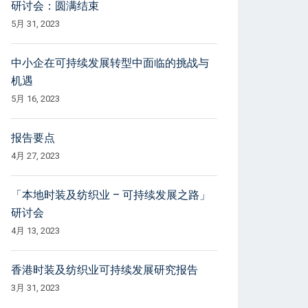
研讨会：圆满结束
5月 31, 2023
中小企在可持续发展转型中面临的挑战与
机遇
5月 16, 2023
报告要点
4月 27, 2023
「本地时装及纺织业 – 可持续发展之路」
研讨会
4月 13, 2023
香港时装及纺织业可持续发展研究报告
3月 31, 2023