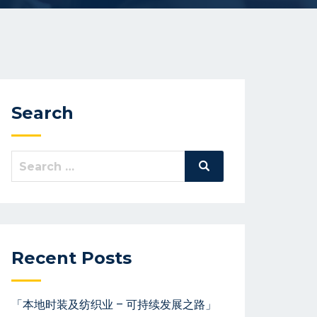
Search
Recent Posts
「本地时装及纺织业 – 可持续发展之路」