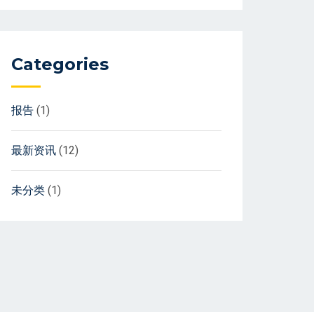
Categories
报告
(1)
最新资讯
(12)
未分类
(1)