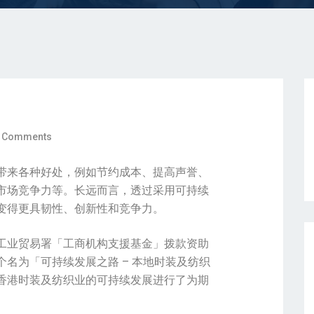
 Comments
带来各种好处，例如节约成本、提高声誉、
市场竞争力等。长远而言，透过采用可持续
变得更具韧性、创新性和竞争力。
工业贸易署「工商机构支援基金」拨款资助
名为「可持续发展之路 – 本地时装及纺织
香港时装及纺织业的可持续发展进行了为期