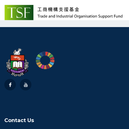
Contact Us