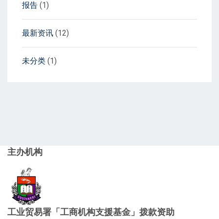
报告
(1)
最新资讯
(12)
未分类
(1)
主办机构
工业贸易署「工商机构支援基金」拨款资助