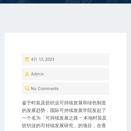
P
4月 13, 2023
O
Admin
S
T
No Comments
E
D
鉴于时装及纺织业可持续发展和绿色制造
O
的发展趋势，国际可持续发展学院发起了
N
一个名为「可持续发展之路 – 本地时装及
纺织业的可持续发展研究」的项目，在香