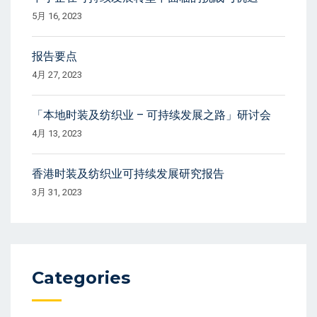
5月 16, 2023
报告要点
4月 27, 2023
「本地时装及纺织业 – 可持续发展之路」研讨会
4月 13, 2023
香港时装及纺织业可持续发展研究报告
3月 31, 2023
Categories