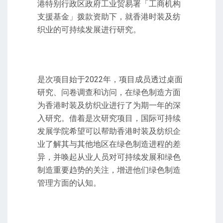
港特别行政区政府工业贸易署「工商机构
支援基金」拨款资助下，就香港时装及纺
织业的可持续发展进行研究。
是次项目始于2022年，项目成员透过桌面
研究、问卷调查和访问，在绿色制造方面
为香港时装及纺织业进行了为期一年的深
入研究。借着是次研究项目，国际可持续
发展学院希望可以帮助香港时装及纺织企
业了解其与其他地区在绿色制造进程的差
异，并唤起从业人员对可持续发展和绿色
制造重要趋势的关注，增进他们绿色制造
管理方面的认知。