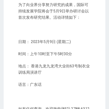
为了向业界分享努力研究的成果，国际可
持续发展学院将会于5月9日举办研讨会以
首次发布研究结果。活动详情如下：
日期： 2023年5月9日 (星期二)
时间：上午10时至下午5时30分
地点： 香港九龙九龙湾大业街63号制衣业
训练局演讲厅
语言：广东话
如有任何查询，欢迎致电(852) 2788 6312