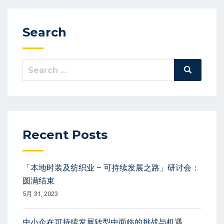
Search
Search
Search
for:
Recent Posts
「本地时装及纺织业 – 可持续发展之路」研讨会：
圆满结束
5月 31, 2023
中小企在可持续发展转型中面临的挑战与机遇