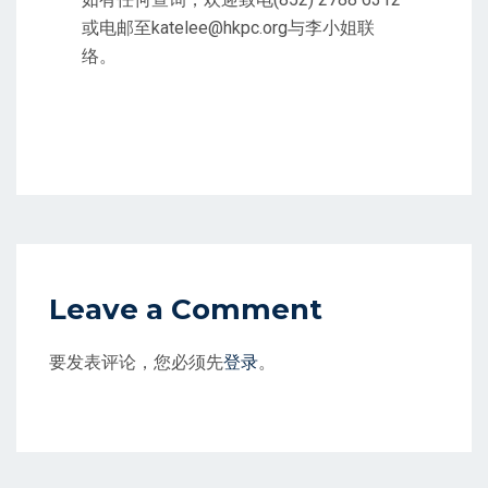
或电邮至katelee@hkpc.org与李小姐联
络。
Leave a Comment
要发表评论，您必须先
登录
。