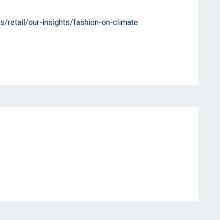
/retail/our-insights/fashion-on-climate