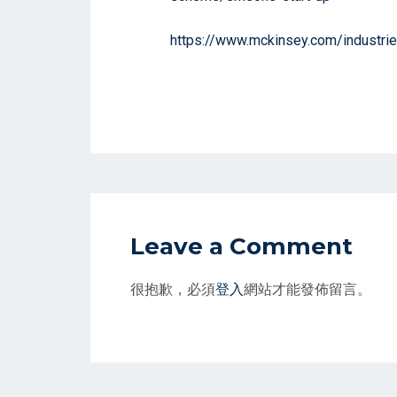
https://www.mckinsey.com/industries
Leave a Comment
很抱歉，必須
登入
網站才能發佈留言。