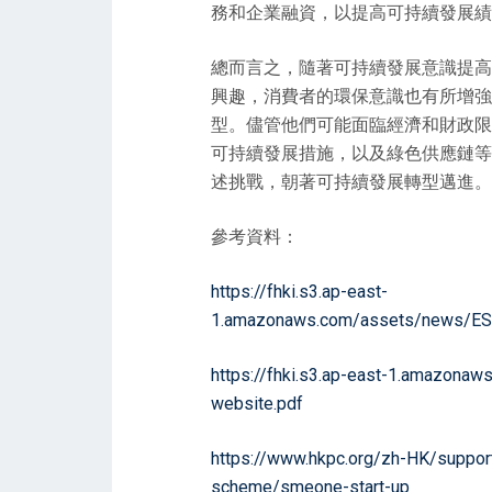
務和企業融資，以提高可持續發展績
總而言之，隨著可持續發展意識提高
興趣，消費者的環保意識也有所增強
型。儘管他們可能面臨經濟和財政限
可持續發展措施，以及綠色供應鏈等
述挑戰，朝著可持續發展轉型邁進。
參考資料：
https://fhki.s3.ap-east-
1.amazonaws.com/assets/news/E
https://fhki.s3.ap-east-1.amazon
website.pdf
https://www.hkpc.org/zh-HK/suppor
scheme/smeone-start-up