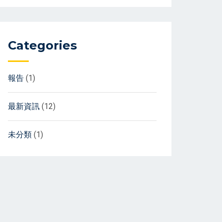
Categories
報告
(1)
最新資訊
(12)
未分類
(1)