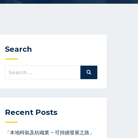
Search
Search
Search
for:
Recent Posts
「本地時裝及紡織業 – 可持續發展之路」