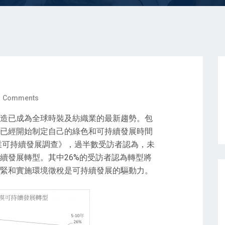
 Comments
造已成為全球時裝及紡織業的最新趨勢。包
已經開始制定自己的綠色和可持續發展時間
織業可持續發展調查》，過半數受訪者認為，未
續發展轉型。其中26%的受訪者認為轉型將
緊和實施環境徵稅是可持續發展的驅動力。