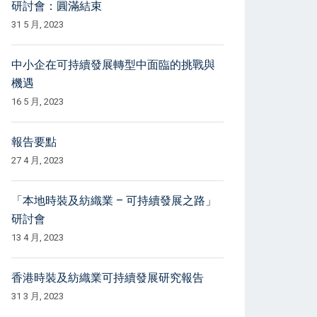
研討會：圓滿結束
31 5 月, 2023
中小企在可持續發展轉型中面臨的挑戰與
機遇
16 5 月, 2023
報告要點
27 4 月, 2023
「本地時裝及紡織業 – 可持續發展之路」
研討會
13 4 月, 2023
香港時裝及紡織業可持續發展研究報告
31 3 月, 2023