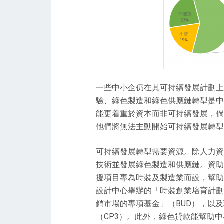
一些中小企仍在其可持續發展計劃上
驗、綠色製造和綠色供應鏈轉型是中
能更着重於資本而非可持續發展，倘
他們將無法主動開始可持續發展轉型
可持續發展轉型需要資源。除人力資
技術並發展綠色製造和供應鏈。資助
援項目專為時裝及製造業而設，幫助
設計中心舉辦的「時裝創業培育計劃
銷市場的專項基金」（BUD），以
（CP3）。此外，綠色貸款能幫助