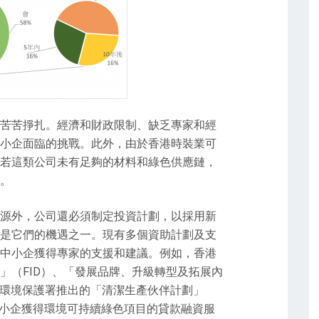
苦苦掙扎。經濟和財政限制、缺乏專家和經
小企面臨的挑戰。此外，由於香港時裝業可
若這類公司未有足夠的材料和綠色供應鏈，
。
源外，公司還必須制定投資計劃，以採用新
是它們的機遇之一。現有多個資助計劃及支
中小企獲得專家的支援和建議。例如，香港
」（FID）、「發展品牌、升級轉型及拓展內
及環境保護署推出的「清潔生產伙伴計劃」
中小企獲得環境可持續綠色項目的貸款融資服