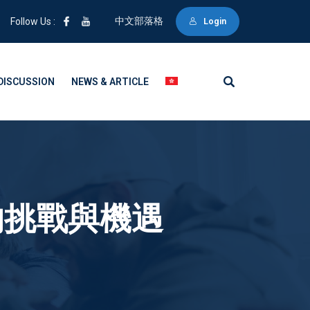
中文部落格
Follow Us :
Login
DISCUSSION
NEWS & ARTICLE
的挑戰與機遇