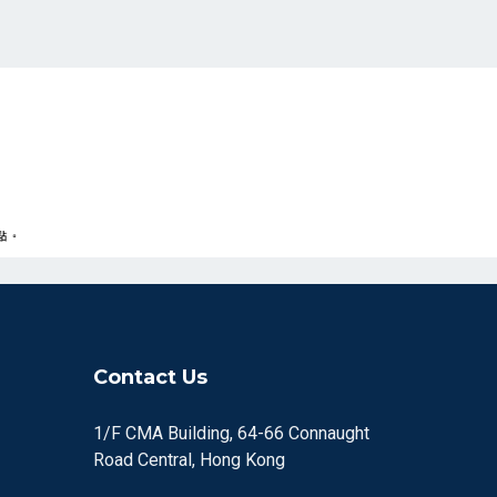
Contact Us
1/F CMA Building, 64-66 Connaught
Road Central, Hong Kong