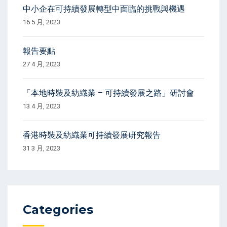
中小企在可持續發展轉型中面臨的挑戰與機遇
16 5 月, 2023
報告要點
27 4 月, 2023
「本地時裝及紡織業 – 可持續發展之路」研討會
13 4 月, 2023
香港時裝及紡織業可持續發展研究報告
31 3 月, 2023
Categories