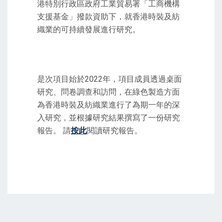
港特別行政區政府工業貿易署「工商機構
支援基金」撥款資助下，就香港時裝及紡
織業的可持續發展進行研究。
是次項目始於2022年，項目成員透過桌面
研究、問卷調查和訪問，在綠色製造方面
為香港時裝及紡織業進行了為期一年的深
入研究，並根據研究結果撰寫了一份研究
報告。 請
按此
閱讀研究報告。