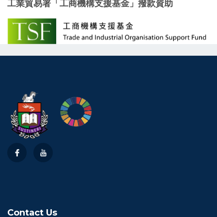
工業貿易署「工商機構支援基金」撥款資助
Contact Us