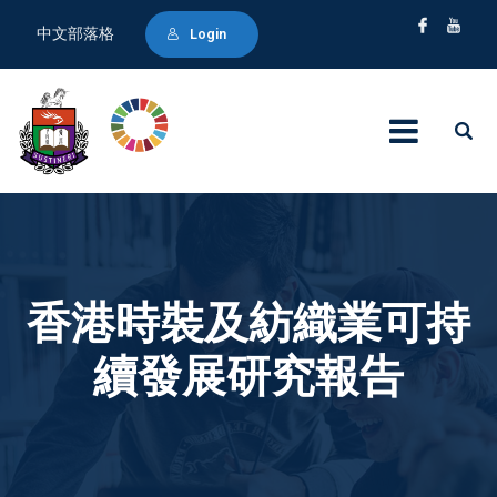
中文部落格
Login
香港時裝及紡織業可持
續發展研究報告