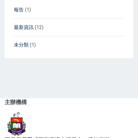
報告
(1)
最新資訊
(12)
未分類
(1)
主辦機構