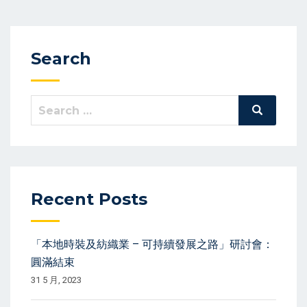
Search
Search
Search
for:
Recent Posts
「本地時裝及紡織業 – 可持續發展之路」研討會：
圓滿結束
31 5 月, 2023