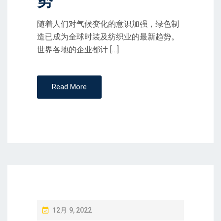
势
随着人们对气候变化的意识加强，绿色制
造已成为全球时装及纺织业的最新趋势。
世界各地的企业都计 […]
Read More
P
12月 9, 2022