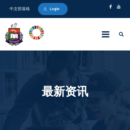
中文部落格
Login
最新资讯