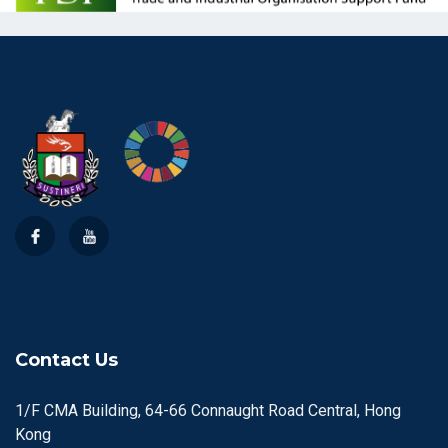
Contact Us
1/F CMA Building, 64-66 Connaught Road Central, Hong
Kong