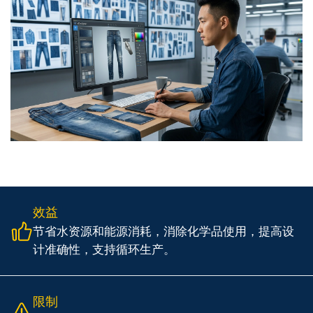
效益
节省水资源和能源消耗，消除化学品使用，提高设
计准确性，支持循环生产。
限制