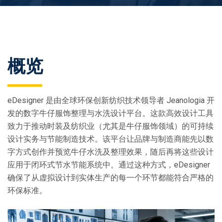
概览
eDesigner 是由全球环保创新纺织技术领导者 Jeanologia 开
发的数字牛仔服饰整理与水洗设计平台。这款高效设计工具
致力于推动时装及纺织业（尤其是牛仔服饰领域）的可持续
设计实务与节能制造技术。该平台让品牌与制造商能先以数
字方式创作并预览牛仔水洗及整理效果，随后再将这些设计
应用于闭环式节水节能系统中。通过这种方式，eDesigner
确保了从虚拟设计到实体生产的每一个环节都能符合严格的
环保标准。