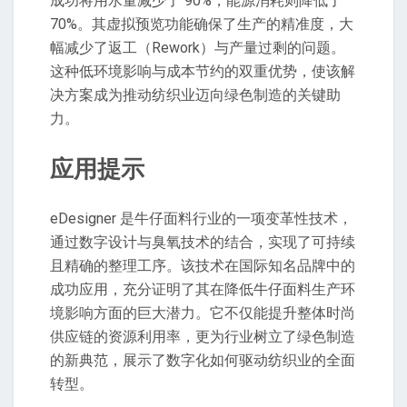
成功将用水量减少了 90%，能源消耗则降低了
70%。其虚拟预览功能确保了生产的精准度，大
幅减少了返工（Rework）与产量过剩的问题。
这种低环境影响与成本节约的双重优势，使该解
决方案成为推动纺织业迈向绿色制造的关键助
力。
应用提示
eDesigner 是牛仔面料行业的一项变革性技术，
通过数字设计与臭氧技术的结合，实现了可持续
且精确的整理工序。该技术在国际知名品牌中的
成功应用，充分证明了其在降低牛仔面料生产环
境影响方面的巨大潜力。它不仅能提升整体时尚
供应链的资源利用率，更为行业树立了绿色制造
的新典范，展示了数字化如何驱动纺织业的全面
转型。