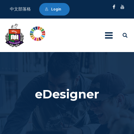
中文部落格
Login
eDesigner