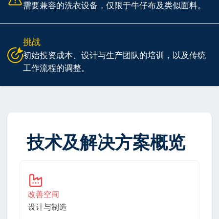
需要兼容的洗衣设备，仅限于牛仔布及类似面料。
挑战
初始投资成本、设计与生产团队的培训，以及传统
工作流程的调整。
技术及解决方案概览
改善空间
设计与制造