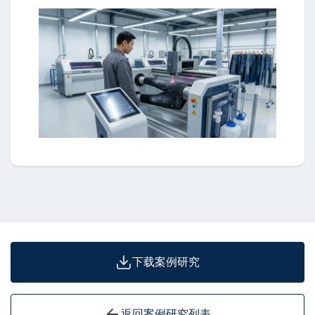
下载案例研究
返回案例研究列表