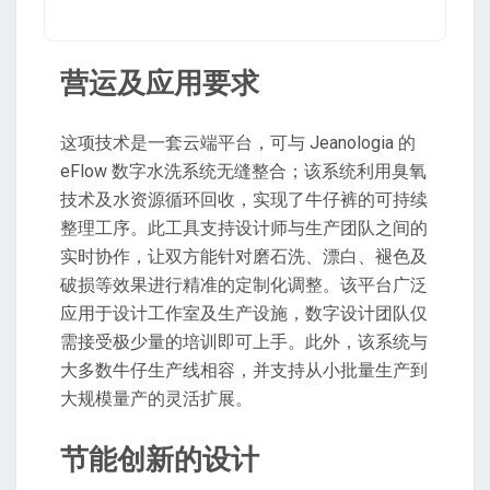
营运及应用要求
这项技术是一套云端平台，可与 Jeanologia 的
eFlow 数字水洗系统无缝整合；该系统利用臭氧
技术及水资源循环回收，实现了牛仔裤的可持续
整理工序。此工具支持设计师与生产团队之间的
实时协作，让双方能针对磨石洗、漂白、褪色及
破损等效果进行精准的定制化调整。该平台广泛
应用于设计工作室及生产设施，数字设计团队仅
需接受极少量的培训即可上手。此外，该系统与
大多数牛仔生产线相容，并支持从小批量生产到
大规模量产的灵活扩展。
节能创新的设计