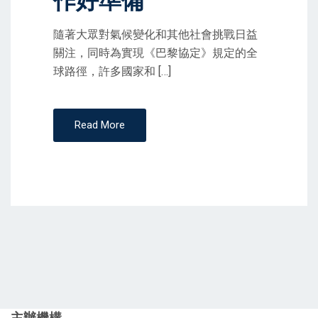
作好準備
隨著大眾對氣候變化和其他社會挑戰日益
關注，同時為實現《巴黎協定》規定的全
球路徑，許多國家和 […]
Read More
主辦機構