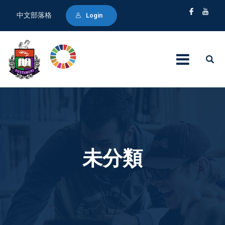
中文部落格
Login
未分類